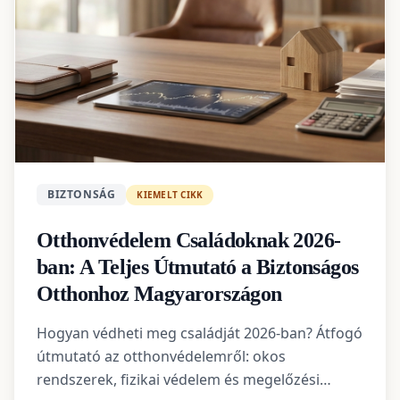
BIZTONSÁG
KIEMELT CIKK
Otthonvédelem Családoknak 2026-
ban: A Teljes Útmutató a Biztonságos
Otthonhoz Magyarországon
Hogyan védheti meg családját 2026-ban? Átfogó
útmutató az otthonvédelemről: okos
rendszerek, fizikai védelem és megelőzési