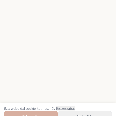
Ez a weboldal cookie-kat használ.
Testreszabás