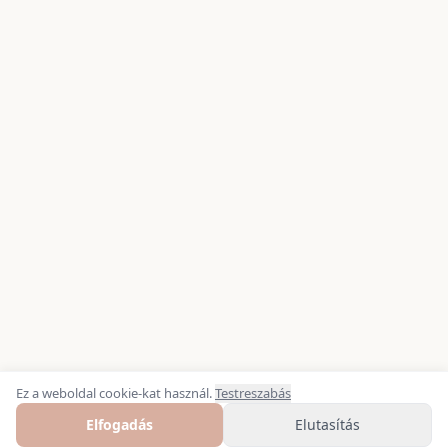
Ez a weboldal cookie-kat használ.
Testreszabás
Elfogadás
Elutasítás