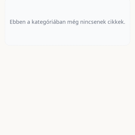
Ebben a kategóriában még nincsenek cikkek.